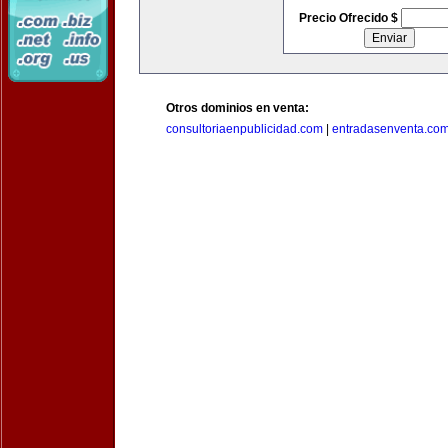
Precio Ofrecido $
Otros dominios en venta:
consultoriaenpublicidad.com
|
entradasenventa.co