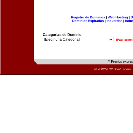
Registro de Dominios
|
Web Hosting
|
D
Dominios Expirados
|
Industrias
|
Indu
Categorías de Dominio:
[Pág. princi
** Precios expre
© 2002/2022 Solo10.com