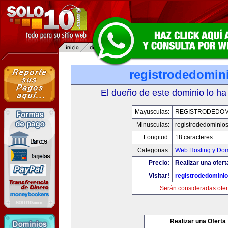
registrodedomin
El dueño de este dominio lo ha
Mayusculas:
REGISTRODEDOM
Minusculas:
registrodedominios
Longitud:
18 caracteres
Categorias:
Web Hosting y Dom
Precio:
Realizar una ofert
Visitar!
registrodedominio
Serán consideradas ofer
Realizar una Oferta