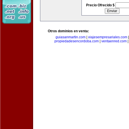
Precio Ofrecido $
Otros dominios en venta:
guiasanmartin.com
|
viajesempresariales.com
propiedadesencordoba.com
|
ventaenred.com