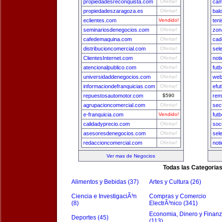
propiedadesreconquista.com
Ofertar!
cam
propiedadeszaragoza.es
Ofertar!
bal
eclientes.com
Vendido!
ten
seminariosdenegocios.com
Ofertar!
zon
cafedemaquina.com
Ofertar!
cad
distribucioncomercial.com
Ofertar!
sel
ClientesInternet.com
Ofertar!
not
atencionalpublico.com
Ofertar!
fut
universidaddenegocios.com
Ofertar!
web
informaciondefranquicias.com
Ofertar!
efu
repuestosautomotor.com
$590
rem
agrupacioncomercial.com
Ofertar!
sec
e-franquicia.com
Vendido!
fut
calidadyprecio.com
Ofertar!
soc
asesoresdenegocios.com
Ofertar!
sel
redaccioncomercial.com
Ofertar!
not
Ver mas de Negocios
Todas las Categoria
Alimentos y Bebidas (37)
Artes y Cultura (26)
Ciencia e InvestigaciÃ³n
Compras y Comercio
(8)
ElectrÃ³nico (341)
Economia, Dinero y Finan
Deportes (45)
(113)