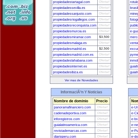
propiedadestartagal.com
Ofertar!
rotul
propiedadessevilla.es
Ofertar!
brasi
propiedadessanjusto.com
Ofertar!
mine
propiedadesriogallegos.com
Ofertar!
foto
propiedadesreconquista.com
Ofertar!
publ
propiedadesmurcia.es
Ofertar!
e-gu
propiedadesmiramar.com
$3,500
merc
propiedadesmalaga.es
Ofertar!
vent
propiedadesmadrid.es
$2,500
excu
propiedadesmadrid.com.es
Ofertar!
pyme
propiedadeslahabana.com
Ofertar!
inmob
propiedadesinternet.es
Ofertar!
guiaf
propiedadesibiza.es
Ofertar!
guia
Ver mas de Novedades
InformaciÃ³n Y Noticias
Nombre de dominio
Precio
Nom
panoramafinanciero.com
Ofertar!
e-U
cadenadeportiva.com
Ofertar!
e-Ci
inforegistros.com
Ofertar!
e-br
guialatinoamerica.com
Ofertar!
e-n
revistademarcas.com
Ofertar!
e-Pu
diarioperu.com
Ofertar!
e-do