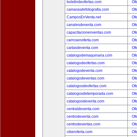
boletindeofertas.com
Ofe
camarasdefotografia.com
Ofe
CamposEnVenta.net
Ofe
canalesdeventa.com
Ofe
capacitacionenventas.com
Ofe
carrosenoferta.com
Ofe
cartasdeventa.com
Ofe
catalogodemaquinaria.com
Ofe
catalogodeofertas.com
Ofe
catalogodeventa.com
Ofe
catalogodeventas.com
Ofe
catalogosdeofertas.com
Ofe
catalogosdetemporada.com
Ofe
catalogosdeventa.com
Ofe
centraldeventa.com
Ofe
centrodeventa.com
Ofe
centrodeventas.com
Ofe
ciberoferta.com
Ofe