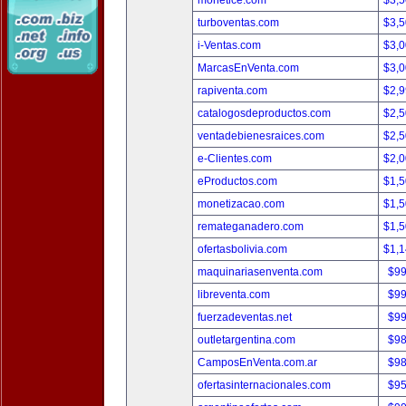
monetice.com
$3,
turboventas.com
$3,
i-Ventas.com
$3,
MarcasEnVenta.com
$3,
rapiventa.com
$2,
catalogosdeproductos.com
$2,
ventadebienesraices.com
$2,
e-Clientes.com
$2,
eProductos.com
$1,
monetizacao.com
$1,
remateganadero.com
$1,
ofertasbolivia.com
$1,
maquinariasenventa.com
$9
libreventa.com
$9
fuerzadeventas.net
$9
outletargentina.com
$9
CamposEnVenta.com.ar
$9
ofertasinternacionales.com
$9