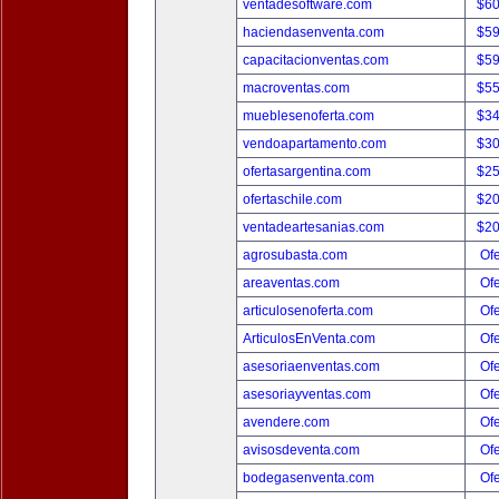
ventadesoftware.com
$6
haciendasenventa.com
$5
capacitacionventas.com
$5
macroventas.com
$5
mueblesenoferta.com
$3
vendoapartamento.com
$3
ofertasargentina.com
$2
ofertaschile.com
$2
ventadeartesanias.com
$2
agrosubasta.com
Ofe
areaventas.com
Ofe
articulosenoferta.com
Ofe
ArticulosEnVenta.com
Ofe
asesoriaenventas.com
Ofe
asesoriayventas.com
Ofe
avendere.com
Ofe
avisosdeventa.com
Ofe
bodegasenventa.com
Ofe