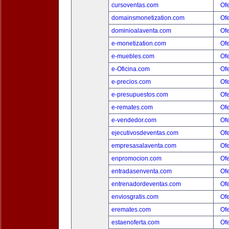
cursoventas.com
Ofe
domainsmonetization.com
Ofe
dominioalaventa.com
Ofe
e-monetization.com
Ofe
e-muebles.com
Ofe
e-Oficina.com
Ofe
e-precios.com
Ofe
e-presupuestos.com
Ofe
e-remates.com
Ofe
e-vendedor.com
Ofe
ejecutivosdeventas.com
Ofe
empresasalaventa.com
Ofe
enpromocion.com
Ofe
entradasenventa.com
Ofe
entrenadordeventas.com
Ofe
enviosgratis.com
Ofe
eremates.com
Ofe
estaenoferta.com
Ofe