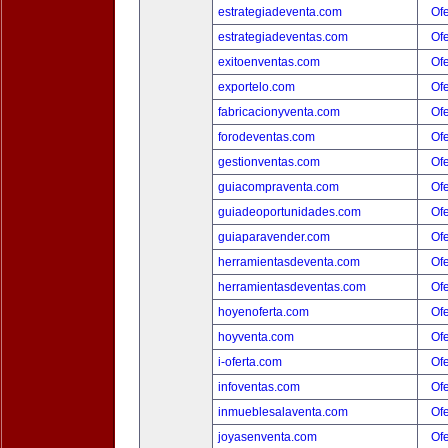
estrategiadeventa.com
Ofe
estrategiadeventas.com
Ofe
exitoenventas.com
Ofe
exportelo.com
Ofe
fabricacionyventa.com
Ofe
forodeventas.com
Ofe
gestionventas.com
Ofe
guiacompraventa.com
Ofe
guiadeoportunidades.com
Ofe
guiaparavender.com
Ofe
herramientasdeventa.com
Ofe
herramientasdeventas.com
Ofe
hoyenoferta.com
Ofe
hoyventa.com
Ofe
i-oferta.com
Ofe
infoventas.com
Ofe
inmueblesalaventa.com
Ofe
joyasenventa.com
Ofe